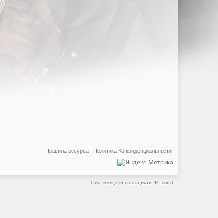
Правила ресурса
·
Политика Конфиденциальности
Система для сообществ
IP.Board