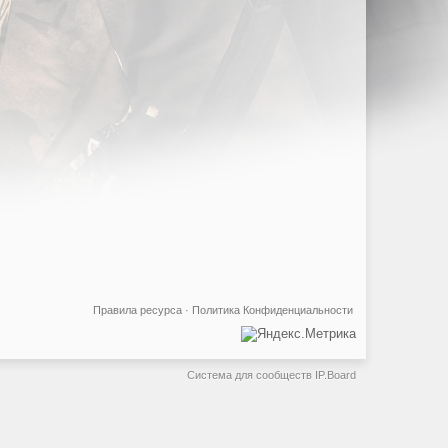
Правила ресурса
·
Политика Конфиденциальности
Система для сообществ
IP.Board