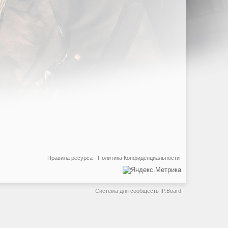
Правила ресурса
·
Политика Конфиденциальности
Система для сообществ
IP.Board