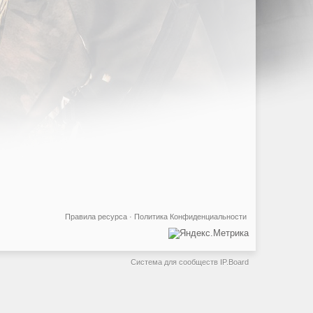
Правила ресурса
·
Политика Конфиденциальности
Система для сообществ
IP.Board