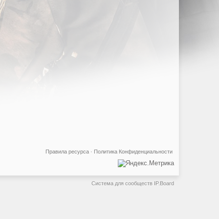
Правила ресурса
·
Политика Конфиденциальности
Система для сообществ
IP.Board