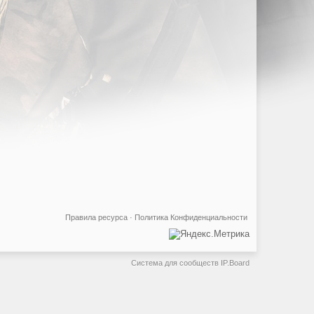
Правила ресурса
·
Политика Конфиденциальности
Система для сообществ
IP.Board