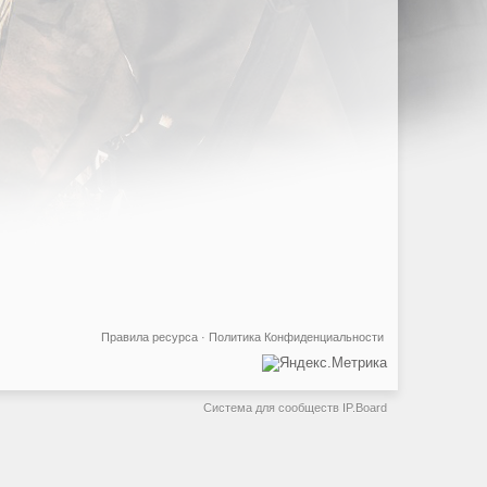
Правила ресурса
·
Политика Конфиденциальности
Система для сообществ
IP.Board