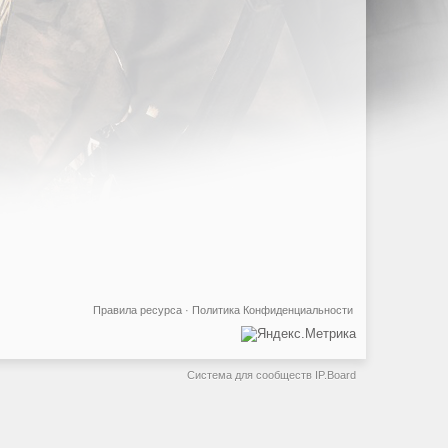
Правила ресурса
·
Политика Конфиденциальности
Система для сообществ
IP.Board