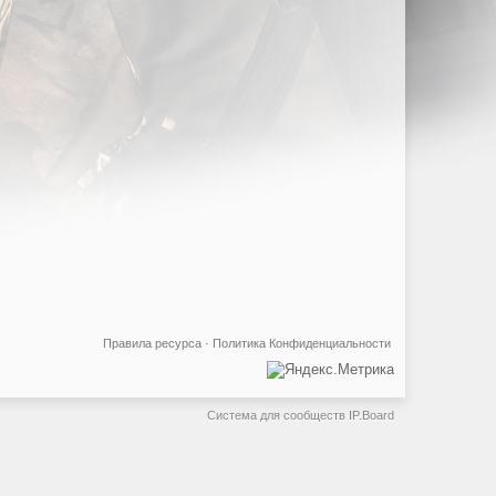
Правила ресурса
·
Политика Конфиденциальности
Система для сообществ
IP.Board