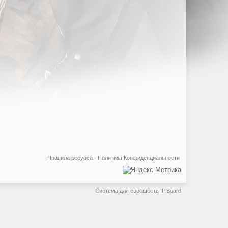
Правила ресурса
·
Политика Конфиденциальности
Система для сообществ
IP.Board