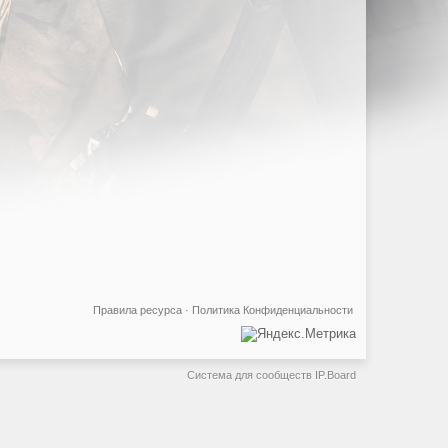
Правила ресурса
·
Политика Конфиденциальности
Система для сообществ
IP.Board