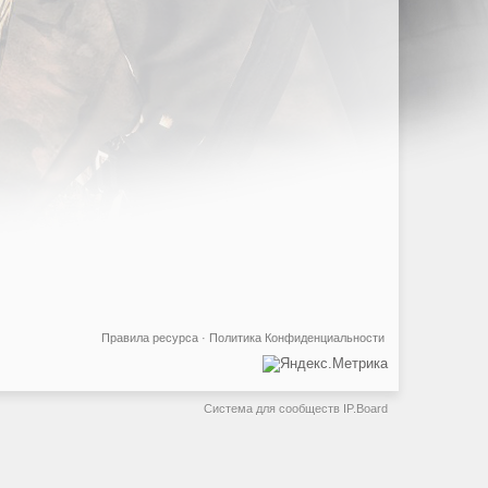
Правила ресурса
·
Политика Конфиденциальности
Система для сообществ
IP.Board