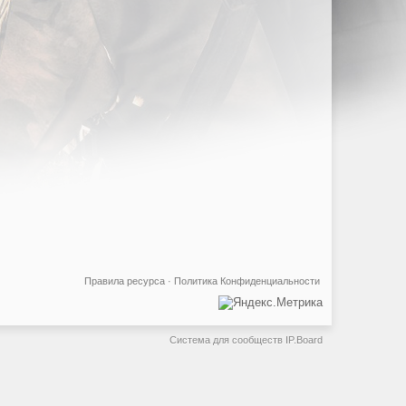
Правила ресурса
·
Политика Конфиденциальности
Система для сообществ
IP.Board