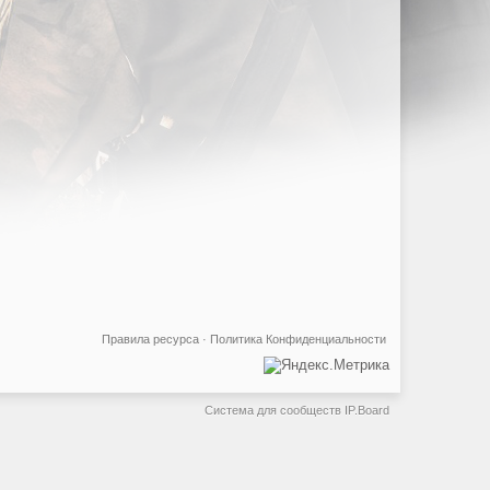
Правила ресурса
·
Политика Конфиденциальности
Система для сообществ
IP.Board