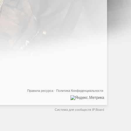
Правила ресурса
·
Политика Конфиденциальности
Система для сообществ
IP.Board