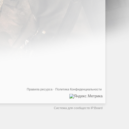
Правила ресурса
·
Политика Конфиденциальности
Система для сообществ
IP.Board