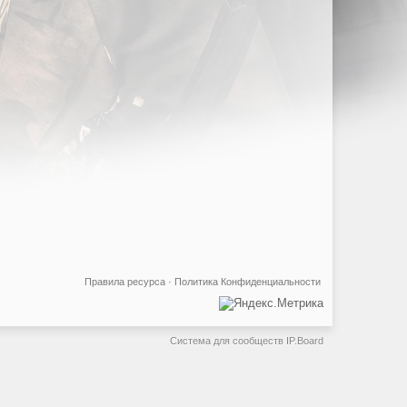
Правила ресурса
·
Политика Конфиденциальности
Система для сообществ
IP.Board