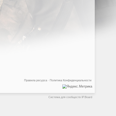
Правила ресурса
·
Политика Конфиденциальности
Система для сообществ
IP.Board