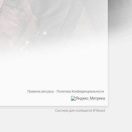
Правила ресурса
·
Политика Конфиденциальности
Система для сообществ
IP.Board