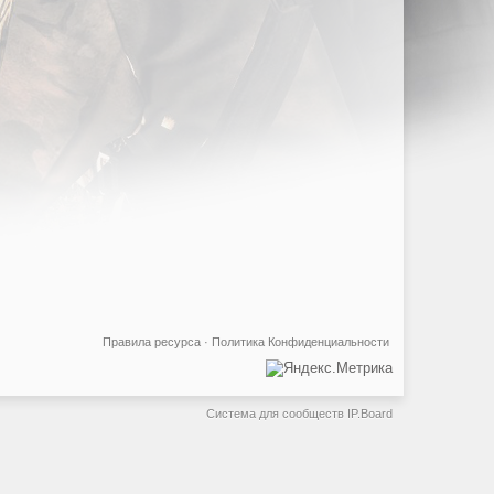
Правила ресурса
·
Политика Конфиденциальности
Система для сообществ
IP.Board