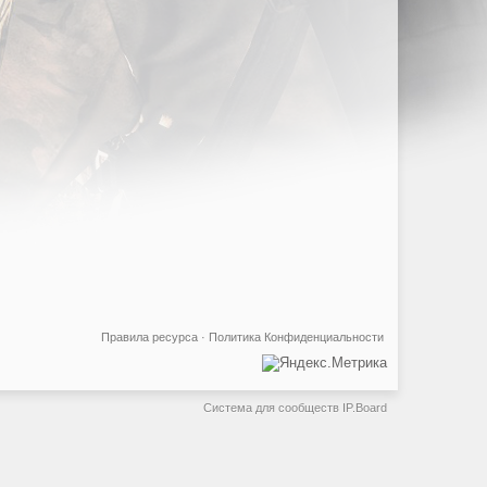
Правила ресурса
·
Политика Конфиденциальности
Система для сообществ
IP.Board