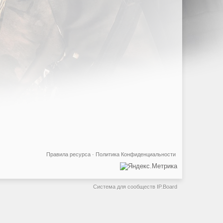
Правила ресурса
·
Политика Конфиденциальности
Система для сообществ
IP.Board