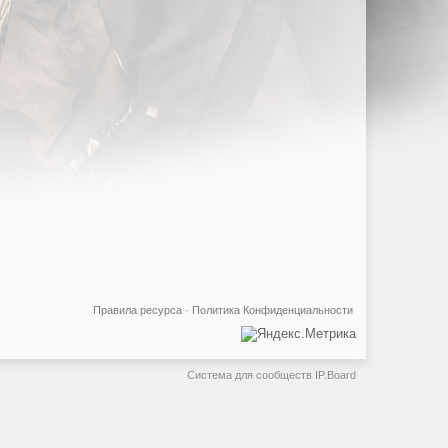
Правила ресурса
·
Политика Конфиденциальности
Система для сообществ
IP.Board