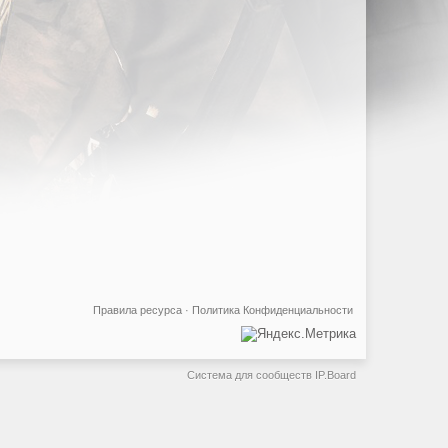
Правила ресурса
·
Политика Конфиденциальности
Система для сообществ
IP.Board