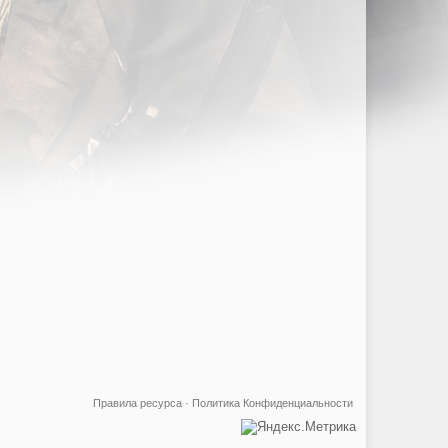
Правила ресурса
·
Политика Конфиденциальности