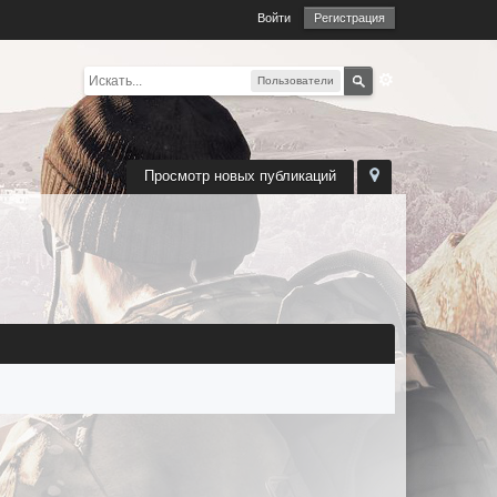
Войти
Регистрация
Пользователи
Просмотр новых публикаций