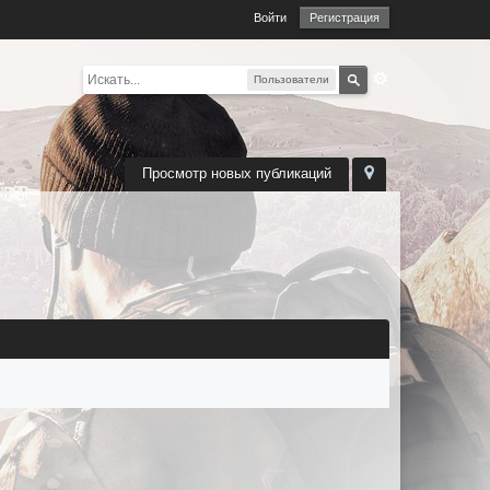
Войти
Регистрация
Пользователи
Просмотр новых публикаций