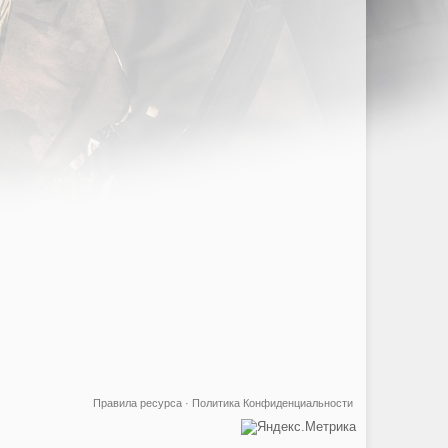
Правила ресурса
·
Политика Конфиденциальности