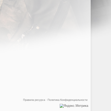
Правила ресурса
·
Политика Конфиденциальности