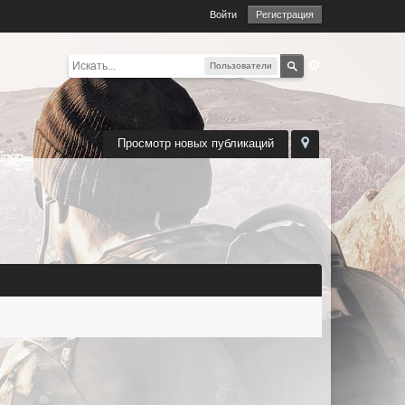
Войти
Регистрация
Пользователи
Просмотр новых публикаций