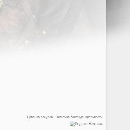
Правила ресурса
·
Политика Конфиденциальности