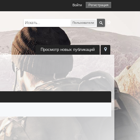
Войти
Регистрация
Пользователи
Просмотр новых публикаций