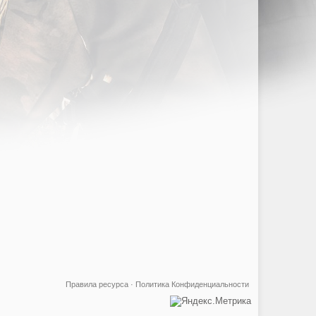
Правила ресурса
·
Политика Конфиденциальности