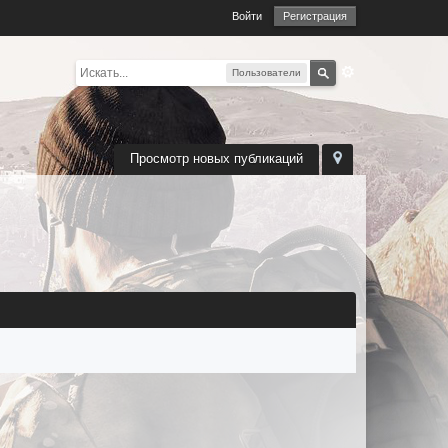
Войти
Регистрация
Пользователи
Просмотр новых публикаций