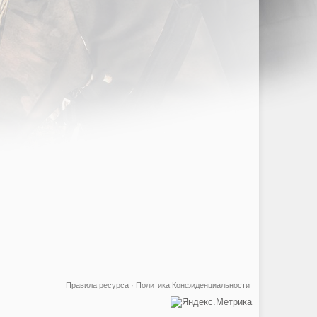
Правила ресурса
·
Политика Конфиденциальности