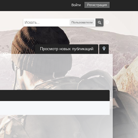
Войти
Регистрация
Пользователи
Просмотр новых публикаций