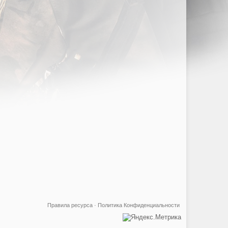
Правила ресурса
·
Политика Конфиденциальности