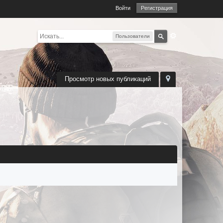
Войти
Регистрация
Пользователи
Просмотр новых публикаций