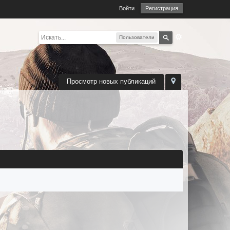
Войти
Регистрация
Пользователи
Просмотр новых публикаций