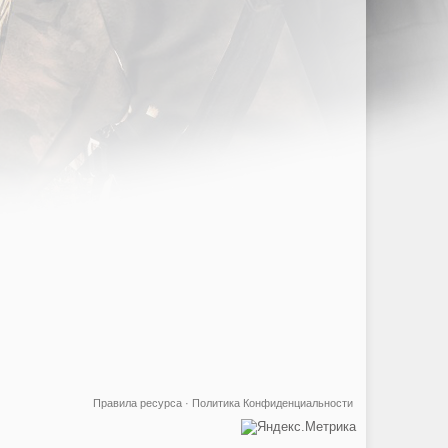
Правила ресурса
·
Политика Конфиденциальности