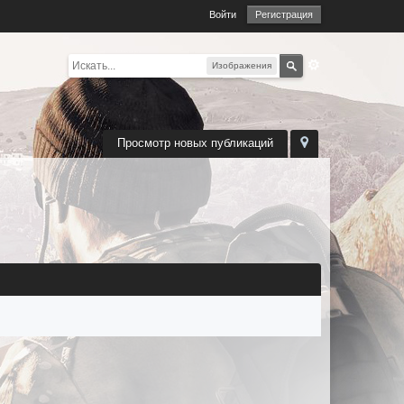
Войти
Регистрация
Изображения
Просмотр новых публикаций