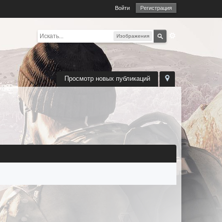
Войти
Регистрация
Изображения
Просмотр новых публикаций