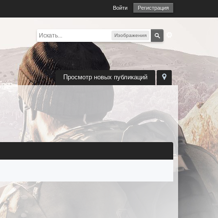
Войти
Регистрация
Изображения
Просмотр новых публикаций