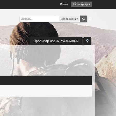
Войти
Регистрация
Изображения
Просмотр новых публикаций