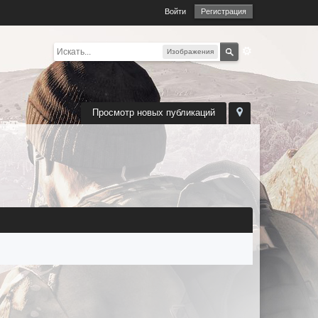
Войти
Регистрация
Изображения
Просмотр новых публикаций