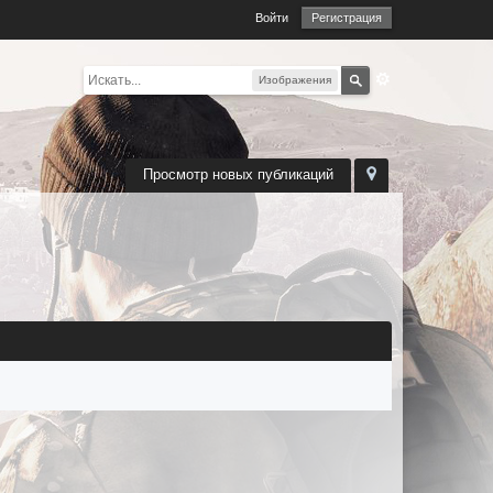
Войти
Регистрация
Изображения
Просмотр новых публикаций