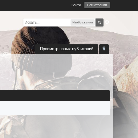
Войти
Регистрация
Изображения
Просмотр новых публикаций