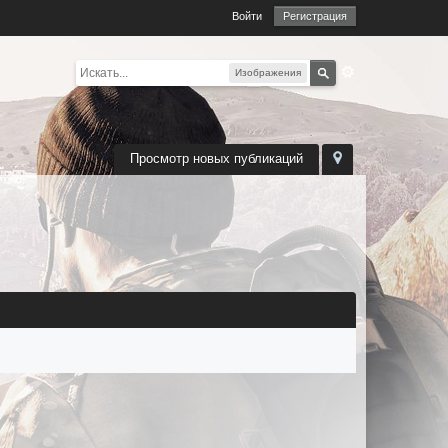
Войти
Регистрация
Изображения
Просмотр новых публикаций