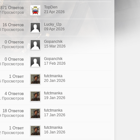
TopDen
871 Ответов
21 Apr 2026
7 Просмотров
Lucky_l2p
16 Ответов
09 Apr 2026
8 Просмотров
Gopanchik
0 Ответов
15 Mar 2026
1 Просмотров
Gopanchik
0 Ответов
17 Feb 2026
8 Просмотров
futctmanka
1 Ответ
20 Jan 2026
6 Просмотров
futctmanka
4 Ответов
19 Jan 2026
1 Просмотров
futctmanka
18 Ответов
17 Jan 2026
9 Просмотров
futctmanka
1 Ответ
16 Jan 2026
2 Просмотров