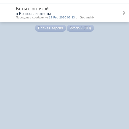
Боты с оптикой
в Вопросы и ответы
Последнее сообщение
17 Feb 2026 02:33
от Gopanchik
Полная версия
Русский (RU)