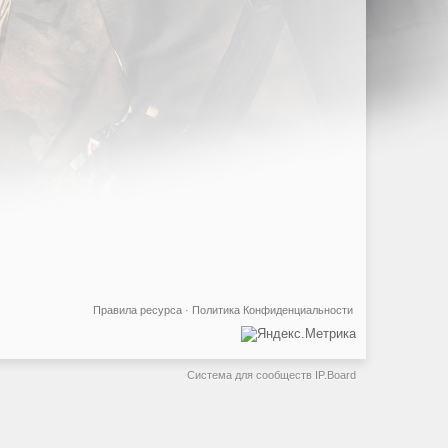
Правила ресурса
·
Политика Конфиденциальности
Система для сообществ
IP.Board