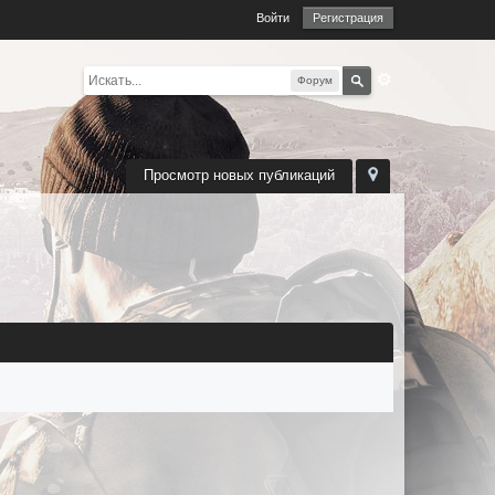
Войти
Регистрация
Форум
Просмотр новых публикаций