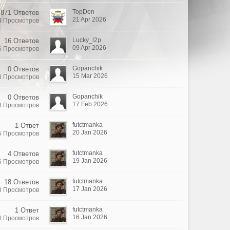
TopDen
871 Ответов
21 Apr 2026
4 Просмотров
Lucky_l2p
16 Ответов
09 Apr 2026
6 Просмотров
Gopanchik
0 Ответов
15 Mar 2026
3 Просмотров
Gopanchik
0 Ответов
17 Feb 2026
8 Просмотров
futctmanka
1 Ответ
20 Jan 2026
5 Просмотров
futctmanka
4 Ответов
19 Jan 2026
6 Просмотров
futctmanka
18 Ответов
17 Jan 2026
8 Просмотров
futctmanka
1 Ответ
16 Jan 2026
0 Просмотров