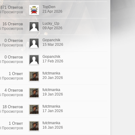
TopDen
871 Ответов
21 Apr 2026
4 Просмотров
Lucky_l2p
16 Ответов
09 Apr 2026
6 Просмотров
Gopanchik
0 Ответов
15 Mar 2026
9 Просмотров
Gopanchik
0 Ответов
17 Feb 2026
8 Просмотров
futctmanka
1 Ответ
20 Jan 2026
3 Просмотров
futctmanka
4 Ответов
19 Jan 2026
6 Просмотров
futctmanka
18 Ответов
17 Jan 2026
6 Просмотров
futctmanka
1 Ответ
16 Jan 2026
0 Просмотров