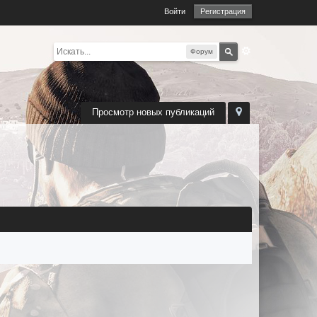
Войти
Регистрация
Форум
Просмотр новых публикаций