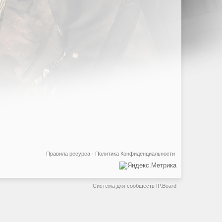
Правила ресурса
·
Политика Конфиденциальности
Система для сообществ
IP.Board