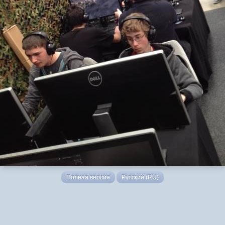
Полная версия
Русский (RU)