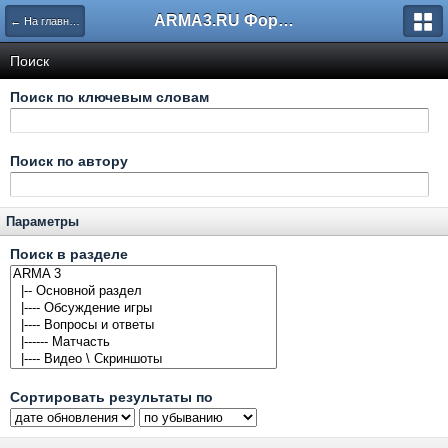
ARMA3.RU Форум
← На главную
Поиск
Поиск по ключевым словам
Поиск по автору
Параметры
Поиск в разделе
Сортировать результаты по