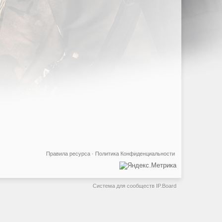
Правила ресурса
·
Политика Конфиденциальности
Система для сообществ
IP.Board