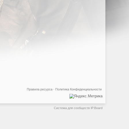
Правила ресурса
·
Политика Конфиденциальности
Система для сообществ
IP.Board